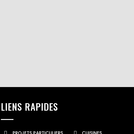
LIENS RAPIDES
PROJETS PARTICULIERS
CUISINES