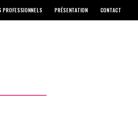
S PROFESSIONNELS
PRÉSENTATION
CONTACT