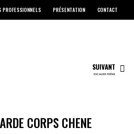
S PROFESSIONNELS
PRÉSENTATION
CONTACT
SUIVANT
ESCALIER FRÊNE
ARDE CORPS CHENE