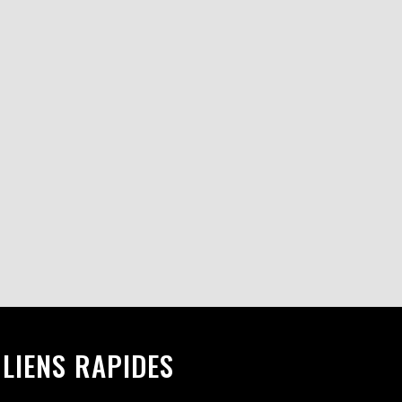
LIENS RAPIDES