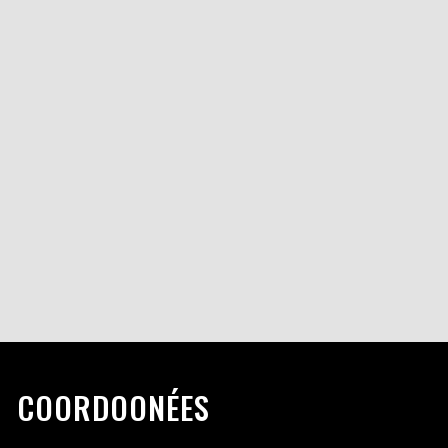
COORDOONÉES