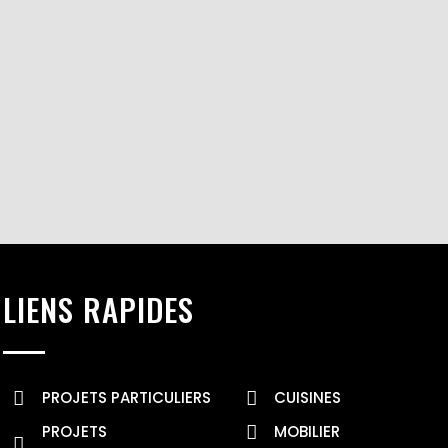
LIENS RAPIDES
PROJETS PARTICULIERS
CUISINES
PROJETS
MOBILIER