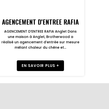
AGENCEMENT D’ENTREE RAFIA
AGENCEMENT D’ENTREE RAFIA Anglet Dans
une maison à Anglet, Brotherwood a
réalisé un agencement d’entrée sur mesure
mêlant chaleur du chêne et...
EN SAVOIR PLUS +