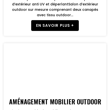
d’extérieur anti UV et déperlantSalon d’extérieur
outdoor sur mesure comprenant deux canapés
avec tissu outdoor...
EN SAVOIR PLUS +
AMÉNAGEMENT MOBILIER OUTDOOR