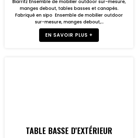
Biarritz Ensemble de mobilier outdoor sur-mesure,
manges debout, tables basses et canapés.
Fabriqué en sipo Ensemble de mobilier outdoor
sur-mesure, manges debout,...
EN SAVOIR PLUS +
TABLE BASSE D’EXTÉRIEUR