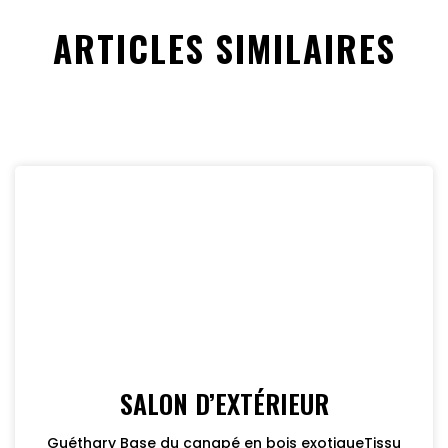
ARTICLES SIMILAIRES
SALON D’EXTÉRIEUR
Guéthary Base du canapé en bois exotiqueTissu