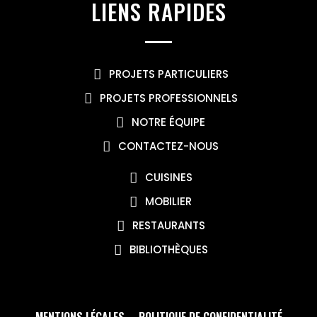
LIENS RAPIDES
PROJETS PARTICULIERS
PROJETS PROFESSIONNELS
NOTRE ÉQUIPE
CONTACTEZ-NOUS
CUISINES
MOBILIER
RESTAURANTS
BIBLIOTHÈQUES