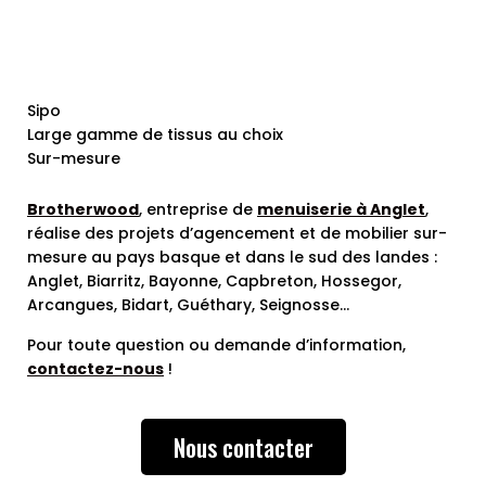
Sipo
Large gamme de tissus au choix
Sur-mesure
Brotherwood
, entreprise de
menuiserie à Anglet
,
réalise des projets d’agencement et de mobilier sur-
mesure au pays basque et dans le sud des landes :
Anglet, Biarritz, Bayonne, Capbreton, Hossegor,
Arcangues, Bidart, Guéthary, Seignosse…
Pour toute question ou demande d’information,
contactez-nous
!
Nous contacter