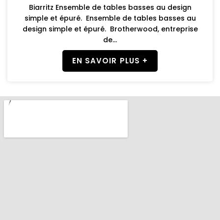
Biarritz Ensemble de tables basses au design
simple et épuré. Ensemble de tables basses au
design simple et épuré. Brotherwood, entreprise
de...
EN SAVOIR PLUS +