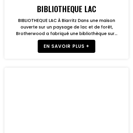
BIBLIOTHEQUE LAC
BIBLIOTHEQUE LAC À Biarritz Dans une maison
ouverte sur un paysage de lac et de forêt,
Brotherwood a fabriqué une bibliothèque sur...
EN SAVOIR PLUS +