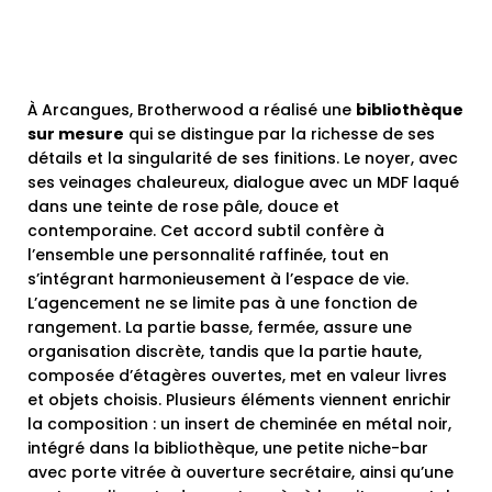
À Arcangues, Brotherwood a réalisé une
bibliothèque
sur mesure
qui se distingue par la richesse de ses
détails et la singularité de ses finitions. Le noyer, avec
ses veinages chaleureux, dialogue avec un MDF laqué
dans une teinte de rose pâle, douce et
contemporaine. Cet accord subtil confère à
l’ensemble une personnalité raffinée, tout en
s’intégrant harmonieusement à l’espace de vie.
L’agencement ne se limite pas à une fonction de
rangement. La partie basse, fermée, assure une
organisation discrète, tandis que la partie haute,
composée d’étagères ouvertes, met en valeur livres
et objets choisis. Plusieurs éléments viennent enrichir
la composition : un insert de cheminée en métal noir,
intégré dans la bibliothèque, une petite niche-bar
avec porte vitrée à ouverture secrétaire, ainsi qu’une