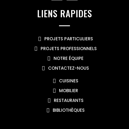
LIENS RAPIDES
PROJETS PARTICULIERS
PROJETS PROFESSIONNELS
NOTRE ÉQUIPE
CONTACTEZ-NOUS
CUISINES
MOBILIER
RESTAURANTS
BIBLIOTHÈQUES