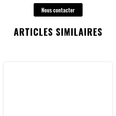
Nous contacter
ARTICLES SIMILAIRES