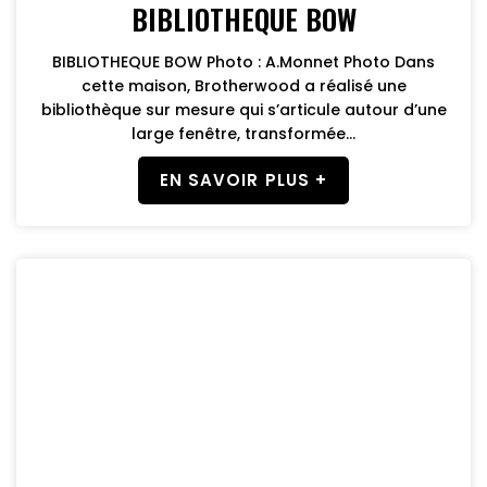
BIBLIOTHEQUE BOW
BIBLIOTHEQUE BOW Photo : A.Monnet Photo Dans
cette maison, Brotherwood a réalisé une
bibliothèque sur mesure qui s’articule autour d’une
large fenêtre, transformée...
EN SAVOIR PLUS +