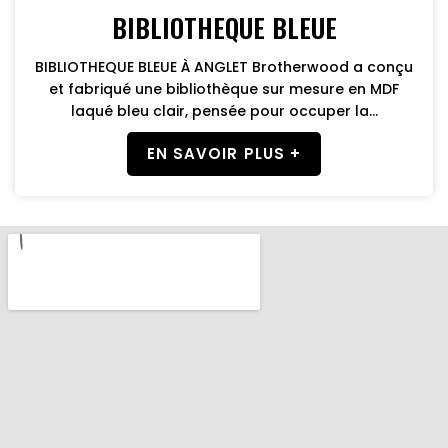
BIBLIOTHEQUE BLEUE
BIBLIOTHEQUE BLEUE À ANGLET Brotherwood a conçu
et fabriqué une bibliothèque sur mesure en MDF
laqué bleu clair, pensée pour occuper la...
EN SAVOIR PLUS +