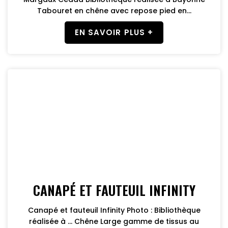
Tabouret en chêne avec repose pied en...
EN SAVOIR PLUS +
CANAPÉ ET FAUTEUIL INFINITY
Canapé et fauteuil Infinity Photo : Bibliothèque
réalisée à … Chêne Large gamme de tissus au