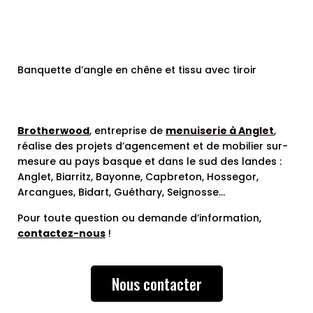
Banquette d’angle en chêne et tissu avec tiroir
Brotherwood
, entreprise de
menuiserie à Anglet
,
réalise des projets d’agencement et de mobilier sur-
mesure au pays basque et dans le sud des landes :
Anglet, Biarritz, Bayonne, Capbreton, Hossegor,
Arcangues, Bidart, Guéthary, Seignosse…
Pour toute question ou demande d’information,
contactez-nous
!
Nous contacter