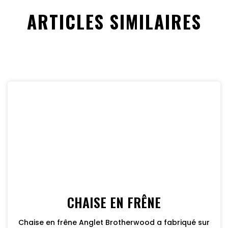
ARTICLES SIMILAIRES
CHAISE EN FRÊNE
Chaise en frêne Anglet Brotherwood a fabriqué sur