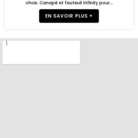
choix. Canapé et fauteuil Infinity pour...
EN SAVOIR PLUS +