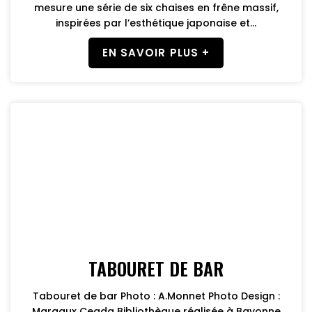
mesure une série de six chaises en frêne massif,
inspirées par l’esthétique japonaise et...
EN SAVOIR PLUS +
TABOURET DE BAR
Tabouret de bar Photo : A.Monnet Photo Design :
Margaux Ceada Bibliothèque réalisée à Bayonne