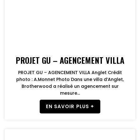
PROJET GU – AGENCEMENT VILLA
PROJET GU – AGENCEMENT VILLA Anglet Crédit
photo : A.Monnet Photo Dans une villa d’Anglet,
Brotherwood a réalisé un agencement sur
mesure...
EN SAVOIR PLUS +