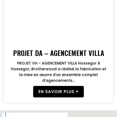
PROJET DA – AGENCEMENT VILLA
PROJET VH – AGENCEMENT VILLA Hossegor À
Hossegor, Brotherwood a réalisé la fabrication et
la mise en œuvre d’un ensemble complet
d’agencements...
EN SAVOIR PLUS +