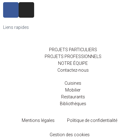
Liens rapides
PROJETS PARTICULIERS
PROJETS PROFESSIONNELS
NOTRE ÉQUIPE
Contactez-nous
Cuisines
Mobilier
Restaurants
Bibliothèques
Mentions légales
Politique de confidentialité
Gestion des cookies