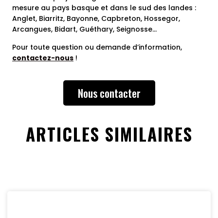
mesure au pays basque et dans le sud des landes :
Anglet, Biarritz, Bayonne, Capbreton, Hossegor,
Arcangues, Bidart, Guéthary, Seignosse…
Pour toute question ou demande d’information,
contactez-nous
!
Nous contacter
ARTICLES SIMILAIRES