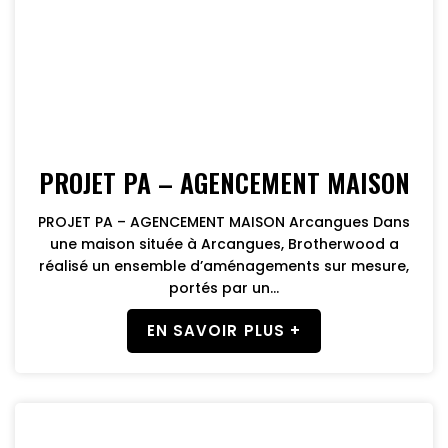
PROJET PA – AGENCEMENT MAISON
PROJET PA – AGENCEMENT MAISON Arcangues Dans
une maison située à Arcangues, Brotherwood a
réalisé un ensemble d’aménagements sur mesure,
portés par un...
EN SAVOIR PLUS +