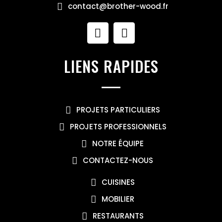
contact@brother-wood.fr
LIENS RAPIDES
PROJETS PARTICULIERS
PROJETS PROFESSIONNELS
NOTRE ÉQUIPE
CONTACTEZ-NOUS
CUISINES
MOBILIER
RESTAURANTS