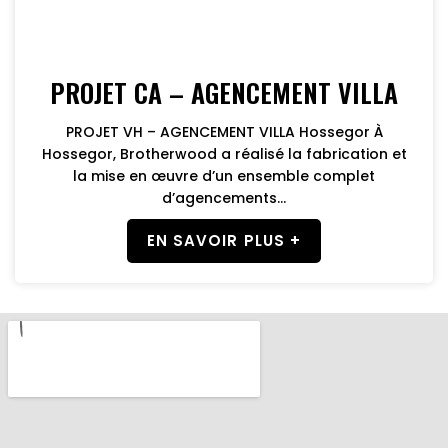
PROJET CA – AGENCEMENT VILLA
PROJET VH – AGENCEMENT VILLA Hossegor À
Hossegor, Brotherwood a réalisé la fabrication et
la mise en œuvre d’un ensemble complet
d’agencements...
EN SAVOIR PLUS +