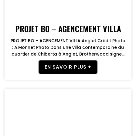
PROJET BO – AGENCEMENT VILLA
PROJET BO – AGENCEMENT VILLA Anglet Crédit Photo
: A.Monnet Photo Dans une villa contemporaine du
quartier de Chiberta à Anglet, Brotherwood signe...
EN SAVOIR PLUS +