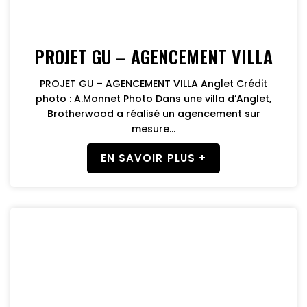
PROJET GU – AGENCEMENT VILLA
PROJET GU – AGENCEMENT VILLA Anglet Crédit
photo : A.Monnet Photo Dans une villa d’Anglet,
Brotherwood a réalisé un agencement sur
mesure...
EN SAVOIR PLUS +