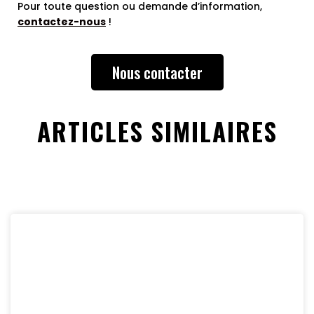
Pour toute question ou demande d’information,
contactez-nous
!
Nous contacter
ARTICLES SIMILAIRES